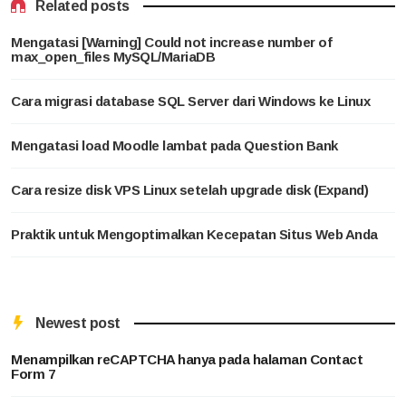
Related posts
Mengatasi [Warning] Could not increase number of
max_open_files MySQL/MariaDB
Cara migrasi database SQL Server dari Windows ke Linux
Mengatasi load Moodle lambat pada Question Bank
Cara resize disk VPS Linux setelah upgrade disk (Expand)
Praktik untuk Mengoptimalkan Kecepatan Situs Web Anda
Newest post
Menampilkan reCAPTCHA hanya pada halaman Contact
Form 7