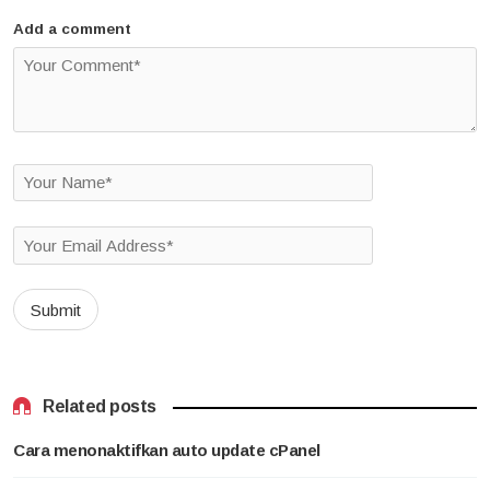
Add a comment
Related posts
Cara menonaktifkan auto update cPanel