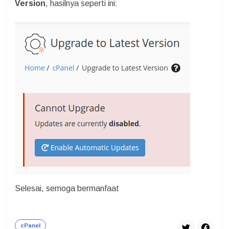
Version
, hasilnya seperti ini:
Selesai, semoga bermanfaat
cPanel