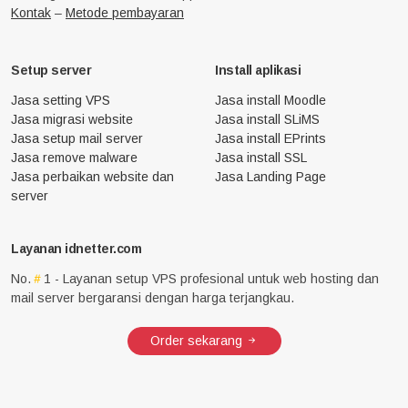
Kontak
–
Metode pembayaran
Setup server
Install aplikasi
Jasa setting VPS
Jasa install Moodle
Jasa migrasi website
Jasa install SLiMS
Jasa setup mail server
Jasa install EPrints
Jasa remove malware
Jasa install SSL
Jasa perbaikan website dan
Jasa Landing Page
server
Layanan idnetter.com
No.
1 - Layanan setup VPS profesional untuk web hosting dan
mail server bergaransi dengan harga terjangkau.
Order sekarang