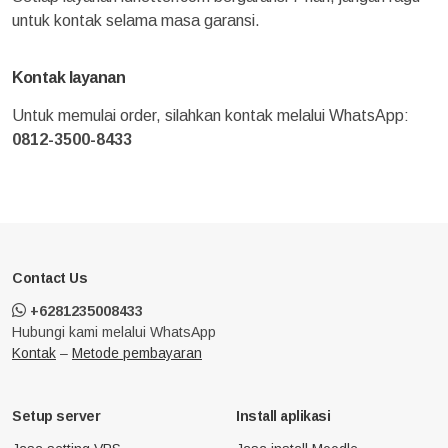
untuk kontak selama masa garansi.
Kontak layanan
Untuk memulai order, silahkan kontak melalui WhatsApp:
0812-3500-8433
Contact Us
+6281235008433
Hubungi kami melalui WhatsApp
Kontak
–
Metode pembayaran
Setup server
Install aplikasi