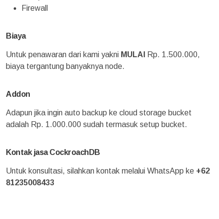
Firewall
Biaya
Untuk penawaran dari kami yakni
MULAI
Rp. 1.500.000,
biaya tergantung banyaknya node.
Addon
Adapun jika ingin auto backup ke cloud storage bucket
adalah Rp. 1.000.000 sudah termasuk setup bucket.
Kontak jasa CockroachDB
Untuk konsultasi, silahkan kontak melalui WhatsApp ke
+62
81235008433