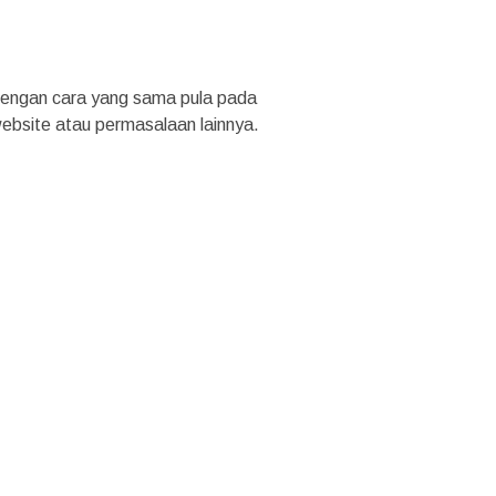
 dengan cara yang sama pula pada
website atau permasalaan lainnya.