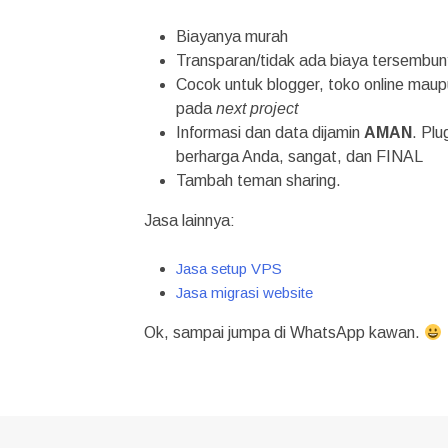
Biayanya murah
Transparan/tidak ada biaya tersembun
Cocok untuk blogger, toko online maupu
pada
next project
Informasi dan data dijamin
AMAN
. Pl
berharga Anda, sangat, dan FINAL
Tambah teman sharing.
Jasa lainnya:
Jasa setup VPS
Jasa migrasi website
Ok, sampai jumpa di WhatsApp kawan.