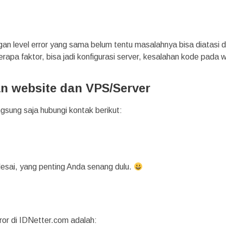
an level error yang sama belum tentu masalahnya bisa diatasi
apa faktor, bisa jadi konfigurasi server, kesalahan kode pada 
n website dan VPS/Server
gsung saja hubungi kontak berikut:
esai, yang penting Anda senang dulu.
ror di IDNetter.com adalah: