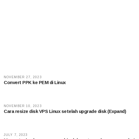
NOVEMBER 27, 2023
Convert PPK ke PEM di Linux
NOVEMBER 10, 2023
Cara resize disk VPS Linux setelah upgrade disk (Expand)
JULY 7, 2023