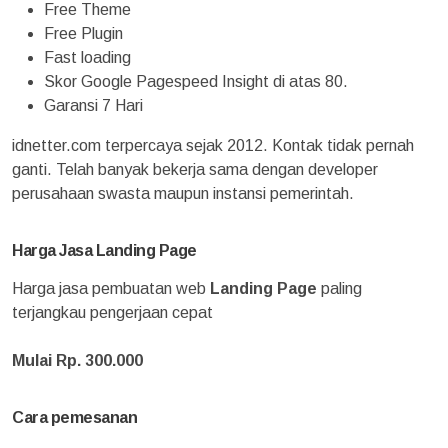
Free Theme
Free Plugin
Fast loading
Skor Google Pagespeed Insight di atas 80.
Garansi 7 Hari
idnetter.com terpercaya sejak 2012. Kontak tidak pernah
ganti. Telah banyak bekerja sama dengan developer
perusahaan swasta maupun instansi pemerintah.
Harga Jasa Landing Page
Harga jasa pembuatan web
Landing Page
paling
terjangkau pengerjaan cepat
Mulai Rp. 300.000
Cara pemesanan