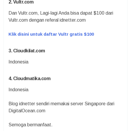
2. Vultr.com
Dan Vultr.com, Lagi-lagi Anda bisa dapat $100 dari
Vultr.com dengan referal idnetter.com
Klik disini untuk daftar Vultr gratis $100
3. Cloudkilat.com
Indonesia
4. Cloudmatika.com
Indonesia
Blog idnetter sendiri memakai server Singapore dari
DigitalOcean.com
Semoga bermanfaat.