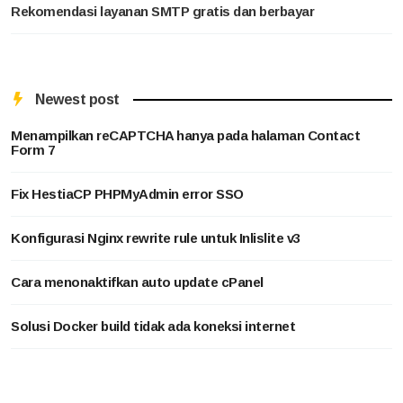
Rekomendasi layanan SMTP gratis dan berbayar
Newest post
Menampilkan reCAPTCHA hanya pada halaman Contact
Form 7
Fix HestiaCP PHPMyAdmin error SSO
Konfigurasi Nginx rewrite rule untuk Inlislite v3
Cara menonaktifkan auto update cPanel
Solusi Docker build tidak ada koneksi internet