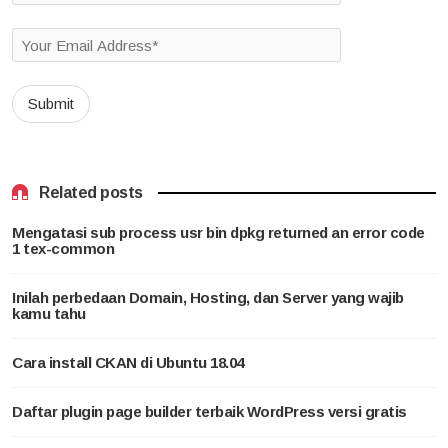
Related posts
Mengatasi sub process usr bin dpkg returned an error code
1 tex-common
Inilah perbedaan Domain, Hosting, dan Server yang wajib
kamu tahu
Cara install CKAN di Ubuntu 18.04
Daftar plugin page builder terbaik WordPress versi gratis