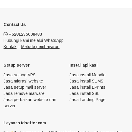
Contact Us
+6281235008433
Hubungi kami melalui WhatsApp
Kontak
–
Metode pembayaran
Setup server
Install aplikasi
Jasa setting VPS
Jasa install Moodle
Jasa migrasi website
Jasa install SLiMS
Jasa setup mail server
Jasa install EPrints
Jasa remove malware
Jasa install SSL
Jasa perbaikan website dan
Jasa Landing Page
server
Layanan idnetter.com