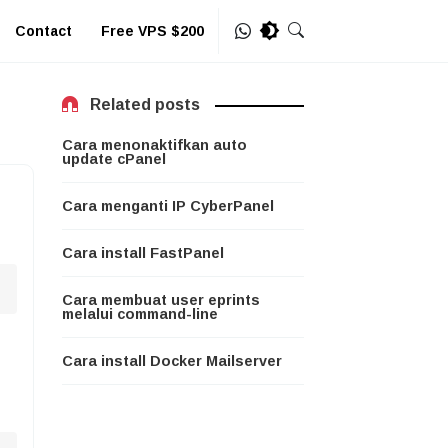
Contact
Free VPS $200
Related posts
Cara menonaktifkan auto
update cPanel
Cara menganti IP CyberPanel
Cara install FastPanel
Cara membuat user eprints
melalui command-line
Cara install Docker Mailserver