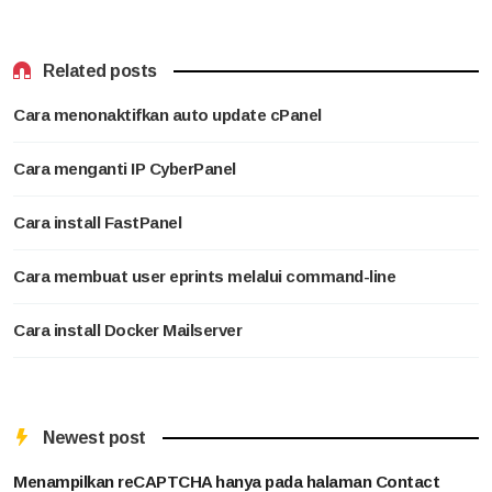
Related posts
Cara menonaktifkan auto update cPanel
Cara menganti IP CyberPanel
Cara install FastPanel
Cara membuat user eprints melalui command-line
Cara install Docker Mailserver
Newest post
Menampilkan reCAPTCHA hanya pada halaman Contact