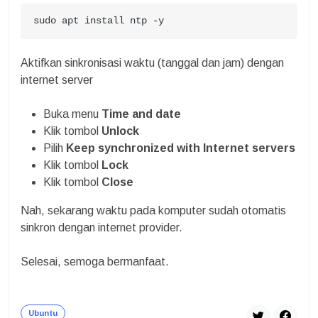
sudo apt install ntp -y
Aktifkan sinkronisasi waktu (tanggal dan jam) dengan
internet server
Buka menu
Time and date
Klik tombol
Unlock
Pilih
Keep synchronized with Internet servers
Klik tombol
Lock
Klik tombol
Close
Nah, sekarang waktu pada komputer sudah otomatis
sinkron dengan internet provider.
Selesai, semoga bermanfaat.
Ubuntu