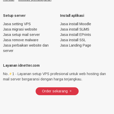
Setup server
Install aplikasi
Jasa setting VPS
Jasa install Moodle
Jasa migrasi website
Jasa install SLiMS
Jasa setup mail server
Jasa install EPrints
Jasa remove malware
Jasa install SSL
Jasa perbaikan website dan
Jasa Landing Page
server
Layanan idnetter.com
No.
1 - Layanan setup VPS profesional untuk web hosting dan
mail server bergaransi dengan harga terjangkau.
Order sekarang