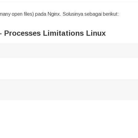
many open files) pada Nginx. Solusinya sebagai berikut:
 Processes Limitations Linux