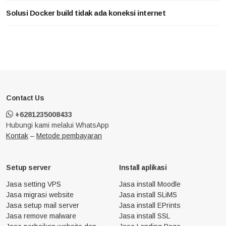
Solusi Docker build tidak ada koneksi internet
Contact Us
+6281235008433
Hubungi kami melalui WhatsApp
Kontak
–
Metode pembayaran
Setup server
Install aplikasi
Jasa setting VPS
Jasa install Moodle
Jasa migrasi website
Jasa install SLiMS
Jasa setup mail server
Jasa install EPrints
Jasa remove malware
Jasa install SSL