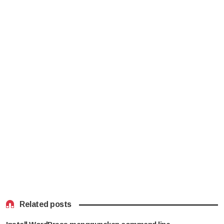
Related posts