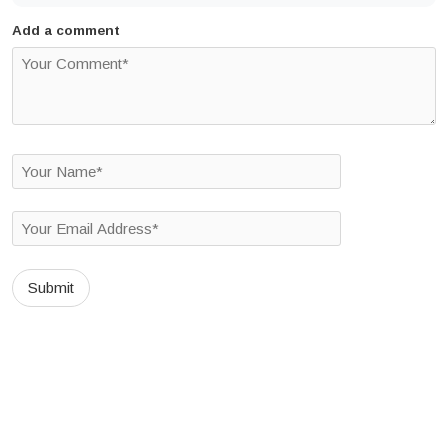
Add a comment