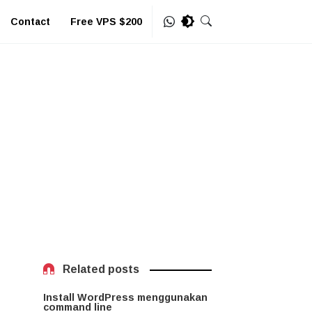
Contact
Free VPS $200
Related posts
Install WordPress menggunakan
command line