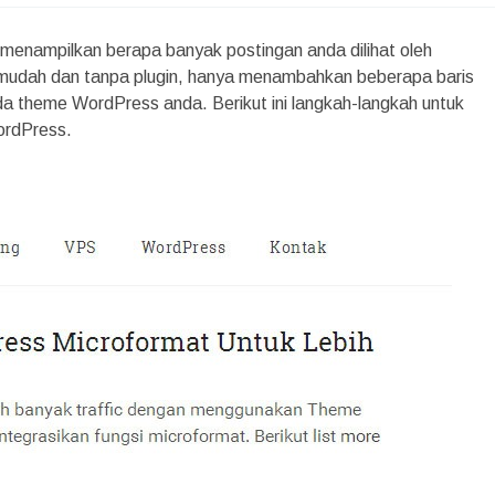
n menampilkan berapa banyak postingan anda dilihat oleh
mudah dan tanpa plugin, hanya menambahkan beberapa baris
a theme WordPress anda. Berikut ini langkah-langkah untuk
ordPress.