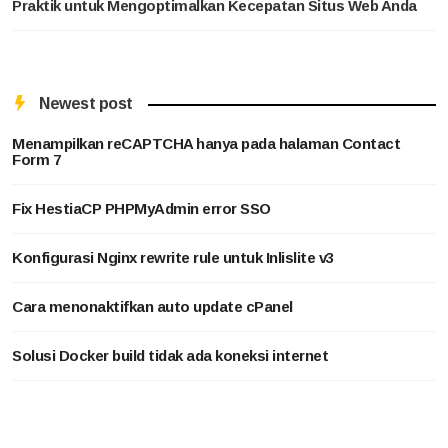
Praktik untuk Mengoptimalkan Kecepatan Situs Web Anda
Newest post
Menampilkan reCAPTCHA hanya pada halaman Contact
Form 7
Fix HestiaCP PHPMyAdmin error SSO
Konfigurasi Nginx rewrite rule untuk Inlislite v3
Cara menonaktifkan auto update cPanel
Solusi Docker build tidak ada koneksi internet