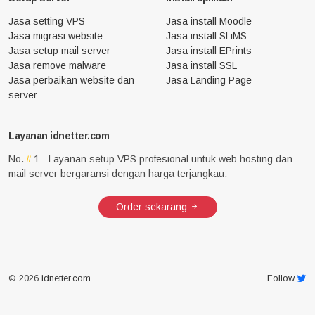
Jasa setting VPS
Jasa install Moodle
Jasa migrasi website
Jasa install SLiMS
Jasa setup mail server
Jasa install EPrints
Jasa remove malware
Jasa install SSL
Jasa perbaikan website dan
Jasa Landing Page
server
Layanan idnetter.com
No.
1 - Layanan setup VPS profesional untuk web hosting dan
mail server bergaransi dengan harga terjangkau.
Order sekarang
© 2026
idnetter.com
Follow