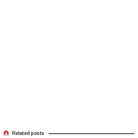
Related posts