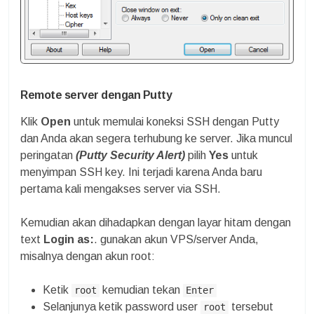
Remote server dengan Putty
Klik
Open
untuk memulai koneksi SSH dengan Putty
dan Anda akan segera terhubung ke server. Jika muncul
peringatan
(Putty Security Alert)
pilih
Yes
untuk
menyimpan SSH key. Ini terjadi karena Anda baru
pertama kali mengakses server via SSH.
Kemudian akan dihadapkan dengan layar hitam dengan
text
Login as:
. gunakan akun VPS/server Anda,
misalnya dengan akun root:
Ketik
kemudian tekan
root
Enter
Selanjunya ketik password user
tersebut
root