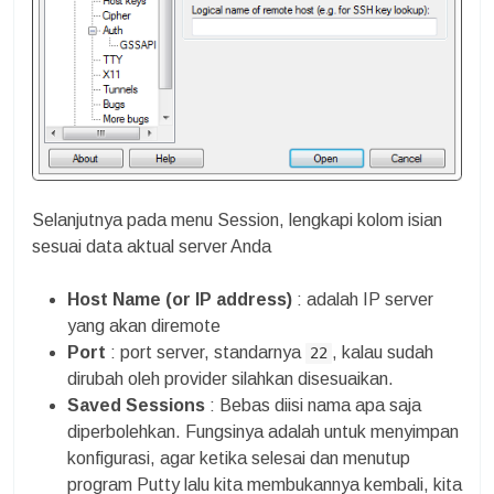
Selanjutnya pada menu Session, lengkapi kolom isian
sesuai data aktual server Anda
Host Name (or IP address)
: adalah IP server
yang akan diremote
Port
: port server, standarnya
, kalau sudah
22
dirubah oleh provider silahkan disesuaikan.
Saved Sessions
: Bebas diisi nama apa saja
diperbolehkan. Fungsinya adalah untuk menyimpan
konfigurasi, agar ketika selesai dan menutup
program Putty lalu kita membukannya kembali, kita