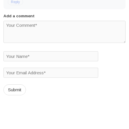
Reply
Add a comment