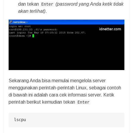
dan tekan
(password yang Anda ketik tidak
Enter
akan terlihat)
.
Sekarang Anda bisa memulai mengelola server
menggunakan perintah-perintah Linux, sebagai contoh
di bawah ini adalah cara cek informasi server. Ketik
perintah berikut kemudian tekan
Enter
lscpu