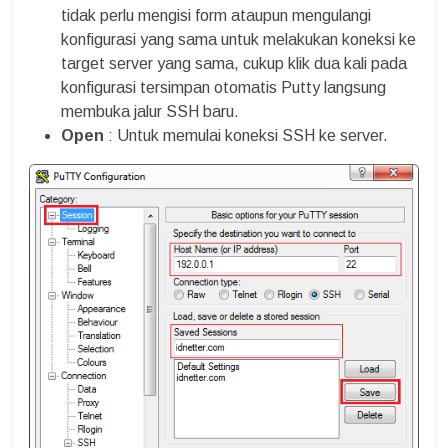
tidak perlu mengisi form ataupun mengulangi
konfigurasi yang sama untuk melakukan koneksi ke
target server yang sama, cukup klik dua kali pada
konfigurasi tersimpan otomatis Putty langsung
membuka jalur SSH baru.
Open
: Untuk memulai koneksi SSH ke server.