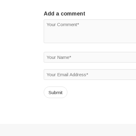
Add a comment