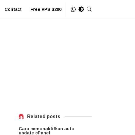
Contact
Free VPS $200
Related posts
Cara menonaktifkan auto
update cPanel