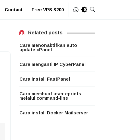
Contact
Free VPS $200
Related posts
Cara menonaktifkan auto
update cPanel
Cara menganti IP CyberPanel
Cara install FastPanel
Cara membuat user eprints
melalui command-line
Cara install Docker Mailserver