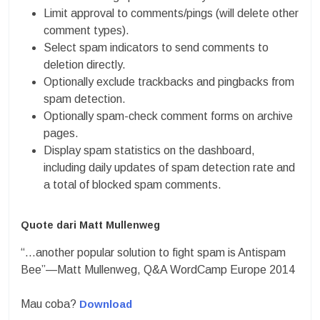
Limit approval to comments/pings (will delete other
comment types).
Select spam indicators to send comments to
deletion directly.
Optionally exclude trackbacks and pingbacks from
spam detection.
Optionally spam-check comment forms on archive
pages.
Display spam statistics on the dashboard,
including daily updates of spam detection rate and
a total of blocked spam comments.
Quote dari Matt Mullenweg
“…another popular solution to fight spam is Antispam
Bee”—Matt Mullenweg, Q&A WordCamp Europe 2014
Mau coba?
Download