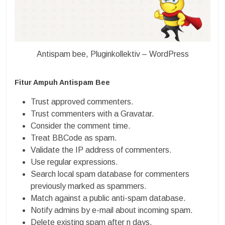
Antispam bee, Pluginkollektiv – WordPress
Fitur Ampuh Antispam Bee
Trust approved commenters.
Trust commenters with a Gravatar.
Consider the comment time.
Treat BBCode as spam.
Validate the IP address of commenters.
Use regular expressions.
Search local spam database for commenters
previously marked as spammers.
Match against a public anti-spam database.
Notify admins by e-mail about incoming spam.
Delete existing spam after n days.