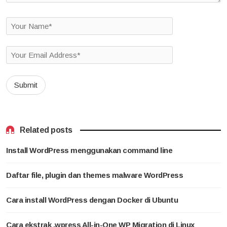
Related posts
Install WordPress menggunakan command line
Daftar file, plugin dan themes malware WordPress
Cara install WordPress dengan Docker di Ubuntu
Cara ekstrak .wpress All-in-One WP Migration di Linux