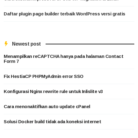
Daftar plugin page builder terbaik WordPress versi gratis
Newest post
Menampilkan reCAPTCHA hanya pada halaman Contact
Form 7
Fix HestiaCP PHPMyAdmin error SSO
Konfigurasi Nginx rewrite rule untuk Inlislite v3
Cara menonaktifkan auto update cPanel
Solusi Docker build tidak ada koneksi internet