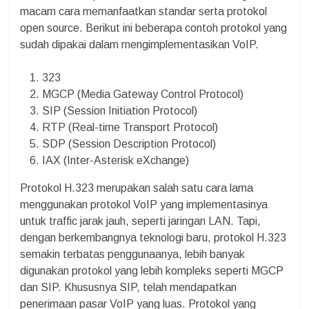
macam cara memanfaatkan standar serta protokol
open source. Berikut ini beberapa contoh protokol yang
sudah dipakai dalam mengimplementasikan VoIP.
323
MGCP (Media Gateway Control Protocol)
SIP (Session Initiation Protocol)
RTP (Real-time Transport Protocol)
SDP (Session Description Protocol)
IAX (Inter-Asterisk eXchange)
Protokol H.323 merupakan salah satu cara lama
menggunakan protokol VoIP yang implementasinya
untuk traffic jarak jauh, seperti jaringan LAN. Tapi,
dengan berkembangnya teknologi baru, protokol H.323
semakin terbatas penggunaanya, lebih banyak
digunakan protokol yang lebih kompleks seperti MGCP
dan SIP. Khususnya SIP, telah mendapatkan
penerimaan pasar VoIP yang luas. Protokol yang