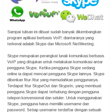
Sampai tulisan ini dibuat sudah banyak dikembangkan
program aplikasi berbasis VoIP, diantaranya yang
terkenal adalah Skype dan Microsoft NetMeeting.
Skype merupakan perangkat lunak komunikasi berbasis
VoIP yang ditujukan untuk melakukan komunikasi antar
pengguna Skype. Ketika pengguna Skype sedang
online ia dapat mencari pengguna Skype lainnya. Skype
diberikan fitur-fitur yang memudahkan penggunanya.
Terdapat fitur SkypeOut dan SkypeIn, yang membuat
pengguna Skype dapat terhubung dengan pengguna
telepon konvensional dan seluler. Untuk menggunakan
Skype, pengguna harus memiliki username dan
password. Setiap username terdaftar dengan sebuah