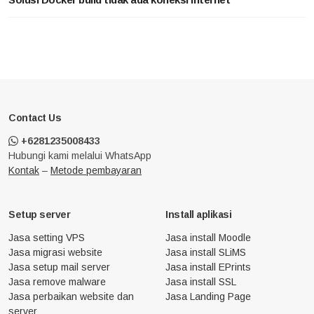
Contact Us
+6281235008433
Hubungi kami melalui WhatsApp
Kontak
–
Metode pembayaran
Setup server
Install aplikasi
Jasa setting VPS
Jasa install Moodle
Jasa migrasi website
Jasa install SLiMS
Jasa setup mail server
Jasa install EPrints
Jasa remove malware
Jasa install SSL
Jasa perbaikan website dan
Jasa Landing Page
server