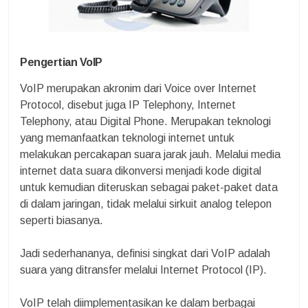
Pengertian VoIP
VoIP merupakan akronim dari Voice over Internet
Protocol, disebut juga IP Telephony, Internet
Telephony, atau Digital Phone. Merupakan teknologi
yang memanfaatkan teknologi internet untuk
melakukan percakapan suara jarak jauh. Melalui media
internet data suara dikonversi menjadi kode digital
untuk kemudian diteruskan sebagai paket-paket data
di dalam jaringan, tidak melalui sirkuit analog telepon
seperti biasanya.
Jadi sederhananya, definisi singkat dari VoIP adalah
suara yang ditransfer melalui Internet Protocol (IP).
VoIP telah diimplementasikan ke dalam berbagai