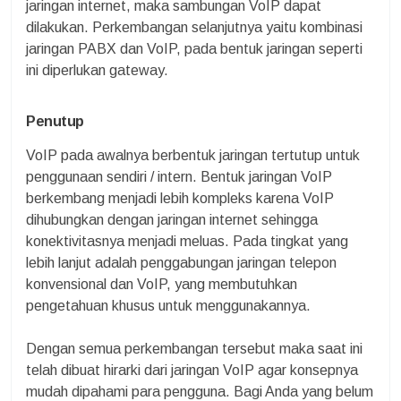
jaringan internet, maka sambungan VoIP dapat
dilakukan. Perkembangan selanjutnya yaitu kombinasi
jaringan PABX dan VoIP, pada bentuk jaringan seperti
ini diperlukan gateway.
Penutup
VoIP pada awalnya berbentuk jaringan tertutup untuk
penggunaan sendiri / intern. Bentuk jaringan VoIP
berkembang menjadi lebih kompleks karena VoIP
dihubungkan dengan jaringan internet sehingga
konektivitasnya menjadi meluas. Pada tingkat yang
lebih lanjut adalah penggabungan jaringan telepon
konvensional dan VoIP, yang membutuhkan
pengetahuan khusus untuk menggunakannya.
Dengan semua perkembangan tersebut maka saat ini
telah dibuat hirarki dari jaringan VoIP agar konsepnya
mudah dipahami para pengguna. Bagi Anda yang belum