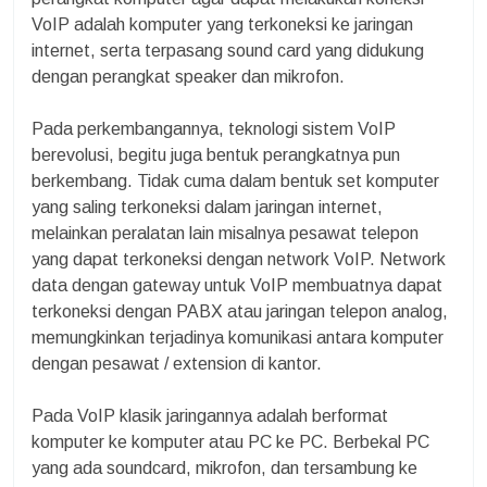
VoIP adalah komputer yang terkoneksi ke jaringan
internet, serta terpasang sound card yang didukung
dengan perangkat speaker dan mikrofon.
Pada perkembangannya, teknologi sistem VoIP
berevolusi, begitu juga bentuk perangkatnya pun
berkembang. Tidak cuma dalam bentuk set komputer
yang saling terkoneksi dalam jaringan internet,
melainkan peralatan lain misalnya pesawat telepon
yang dapat terkoneksi dengan network VoIP. Network
data dengan gateway untuk VoIP membuatnya dapat
terkoneksi dengan PABX atau jaringan telepon analog,
memungkinkan terjadinya komunikasi antara komputer
dengan pesawat / extension di kantor.
Pada VoIP klasik jaringannya adalah berformat
komputer ke komputer atau PC ke PC. Berbekal PC
yang ada soundcard, mikrofon, dan tersambung ke