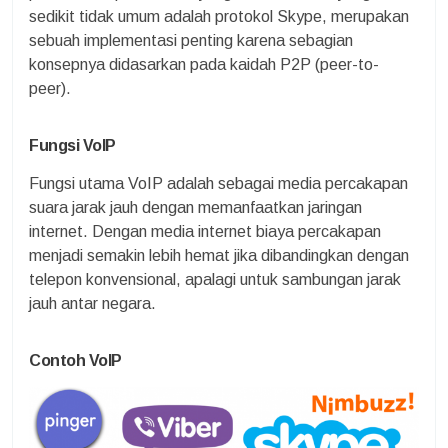
sedikit tidak umum adalah protokol Skype, merupakan
sebuah implementasi penting karena sebagian
konsepnya didasarkan pada kaidah P2P (peer-to-
peer).
Fungsi VoIP
Fungsi utama VoIP adalah sebagai media percakapan
suara jarak jauh dengan memanfaatkan jaringan
internet. Dengan media internet biaya percakapan
menjadi semakin lebih hemat jika dibandingkan dengan
telepon konvensional, apalagi untuk sambungan jarak
jauh antar negara.
Contoh VoIP