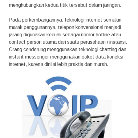
menghubungkan kedua titik tersebut dalam jaringan.
Pada perkembangannya, teknologi internet semakin
marak penggunannya, telepon konvensional menjadi
jarang digunakan kecuali sebagai nomor hotline atau
contact person utama dari suatu perusahaan / instansi.
Orang cenderung menggunakan teknologi chatting dan
instant messenger menggunakan paket data koneksi
internet, karena dinilai lebih praktis dan murah.