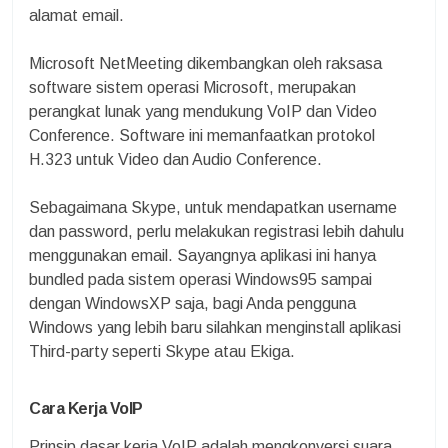
alamat email.
Microsoft NetMeeting dikembangkan oleh raksasa
software sistem operasi Microsoft, merupakan
perangkat lunak yang mendukung VoIP dan Video
Conference. Software ini memanfaatkan protokol
H.323 untuk Video dan Audio Conference.
Sebagaimana Skype, untuk mendapatkan username
dan password, perlu melakukan registrasi lebih dahulu
menggunakan email. Sayangnya aplikasi ini hanya
bundled pada sistem operasi Windows95 sampai
dengan WindowsXP saja, bagi Anda pengguna
Windows yang lebih baru silahkan menginstall aplikasi
Third-party seperti Skype atau Ekiga.
Cara Kerja VoIP
Prinsip dasar kerja VoIP adalah mengkonversi suara