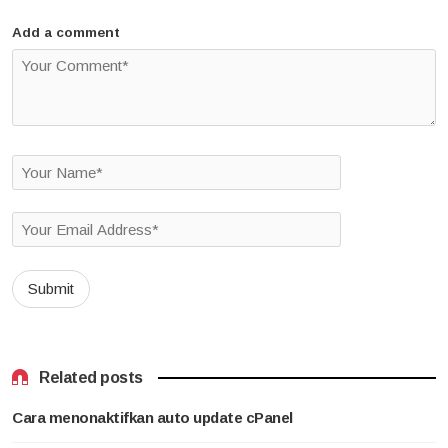
Add a comment
Related posts
Cara menonaktifkan auto update cPanel