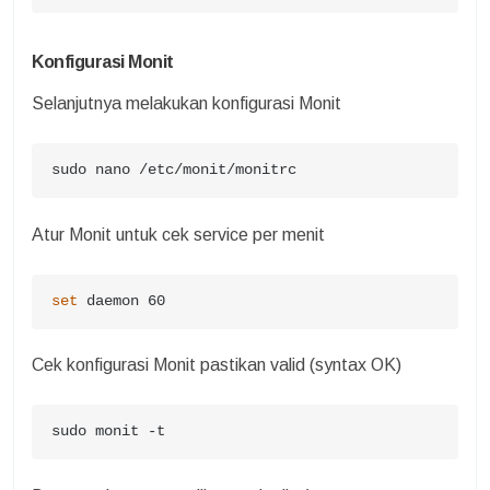
Konfigurasi Monit
Selanjutnya melakukan konfigurasi Monit
sudo nano /etc/monit/monitrc
Atur Monit untuk cek service per menit
set
 daemon 60
Cek konfigurasi Monit pastikan valid (syntax OK)
sudo monit -t