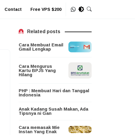
Contact
Free VPS $200
Related posts
Cara Membuat Email
Gmail Lengkap
Cara Mengurus
Kartu BPJS Yang
Hilang
PHP : Membuat Hari dan Tanggal
Indonesia
Anak Kadang Susah Makan, Ada
Tipsnya ni Gan
Cara memasak Mie
Instan Yang Enak