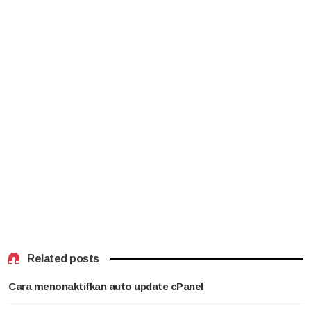
Related posts
Cara menonaktifkan auto update cPanel