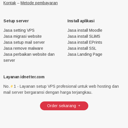
Kontak
–
Metode pembayaran
Setup server
Install aplikasi
Jasa setting VPS
Jasa install Moodle
Jasa migrasi website
Jasa install SLiMS
Jasa setup mail server
Jasa install EPrints
Jasa remove malware
Jasa install SSL
Jasa perbaikan website dan
Jasa Landing Page
server
Layanan idnetter.com
No.
1 - Layanan setup VPS profesional untuk web hosting dan
mail server bergaransi dengan harga terjangkau.
Order sekarang