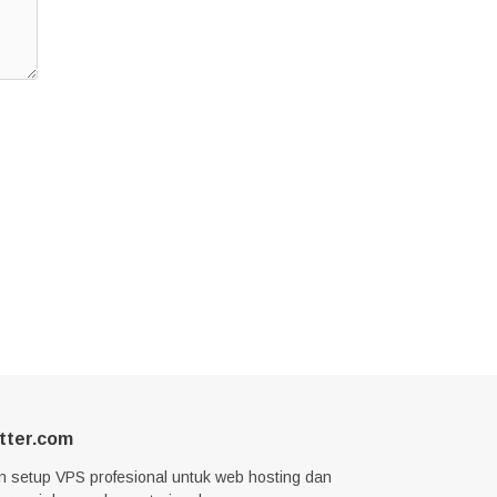
tter.com
n setup VPS profesional untuk web hosting dan