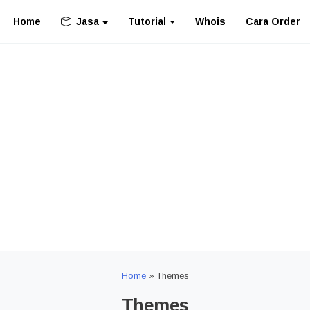
Home
Tutorial
Whois
Cara Order
Jasa
Home
»
Themes
Themes