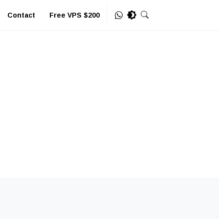
Contact
Free VPS $200