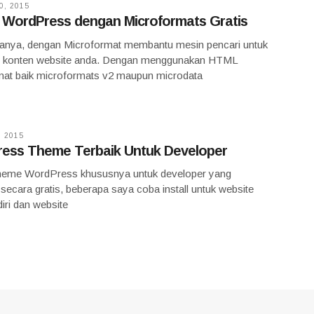
, 2015
WordPress dengan Microformats Gratis
anya, dengan Microformat membantu mesin pencari untuk
 konten website anda. Dengan menggunakan HTML
mat baik microformats v2 maupun microdata
 2015
ess Theme Terbaik Untuk Developer
heme WordPress khususnya untuk developer yang
 secara gratis, beberapa saya coba install untuk website
iri dan website