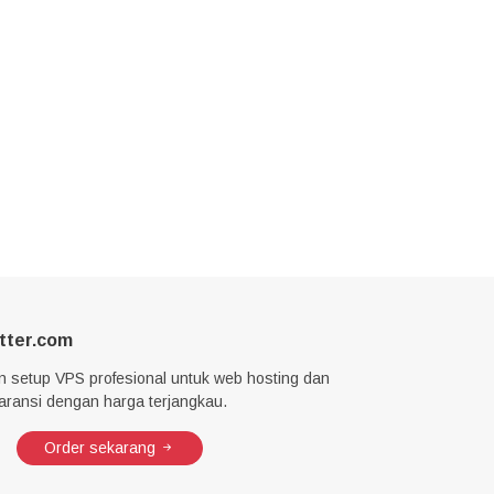
tter.com
n setup VPS profesional untuk web hosting dan
garansi dengan harga terjangkau.
Order sekarang