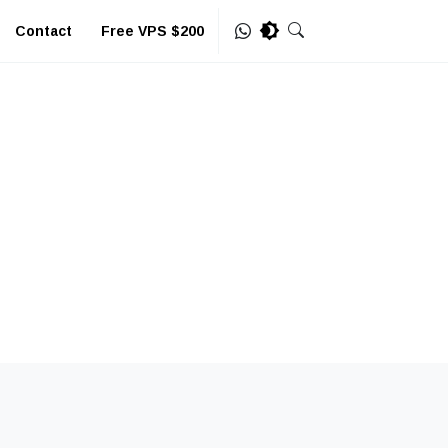
Contact
Free VPS $200